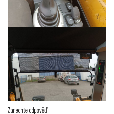
Zanechte odpověď