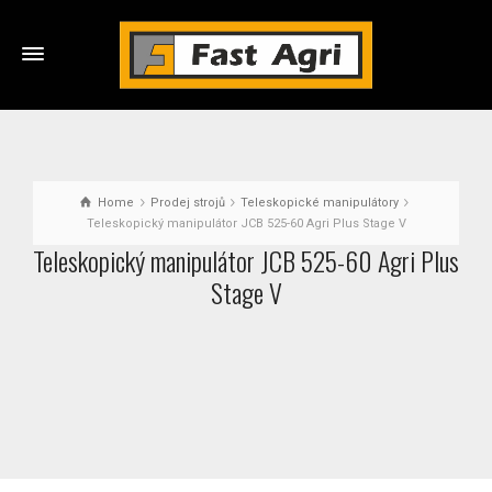
Home
Prodej strojů
Teleskopické manipulátory
Teleskopický manipulátor JCB 525-60 Agri Plus Stage V
Teleskopický manipulátor JCB 525-60 Agri Plus
Stage V