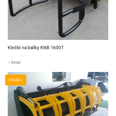
Kleště na balíky KNB 1600T
Detail
PRODEJ