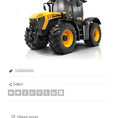
150000Kč
Sdílet
Hlavní popis