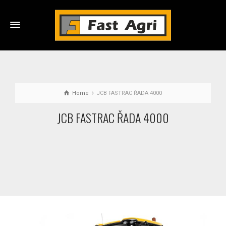
Home
JCB FASTRAC ŘADA 4000
JCB FASTRAC ŘADA 4000