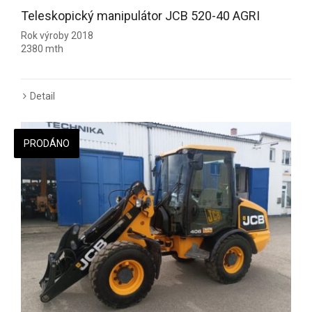
Teleskopický manipulátor JCB 520-40 AGRI
Rok výroby 2018
2380 mth
Detail
PRODÁNO