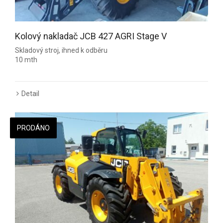
Kolový nakladač JCB 427 AGRI Stage V
Skladový stroj, ihned k odběru
10 mth
Detail
PRODÁNO