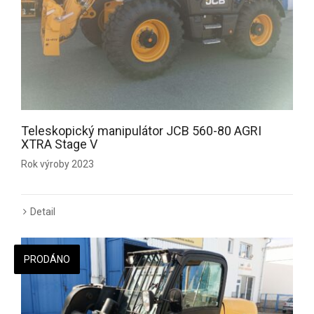
Teleskopický manipulátor JCB 560-80 AGRI
XTRA Stage V
Rok výroby 2023
Detail
PRODÁNO