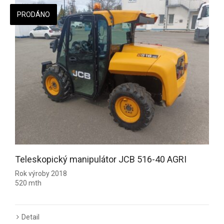
PRODÁNO
Teleskopický manipulátor JCB 516-40 AGRI
Rok výroby 2018
520 mth
Detail