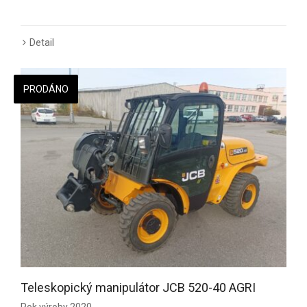
Detail
PRODÁNO
Teleskopický manipulátor JCB 520-40 AGRI