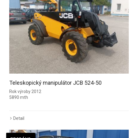
Teleskopický manipulátor JCB 524-50
Rok výroby 2012
5890 mth
Detail