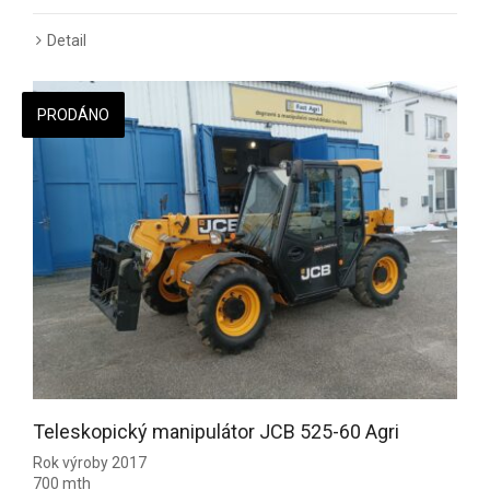
Detail
PRODÁNO
Teleskopický manipulátor JCB 525-60 Agri
Rok výroby 2017
700 mth