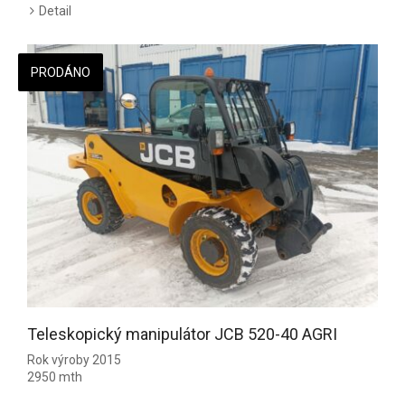
Detail
PRODÁNO
Teleskopický manipulátor JCB 520-40 AGRI
Rok výroby 2015
2950 mth