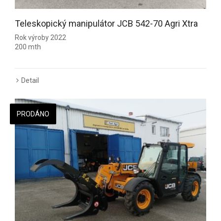
Teleskopický manipulátor JCB 542-70 Agri Xtra
Rok výroby 2022
200 mth
Detail
PRODÁNO