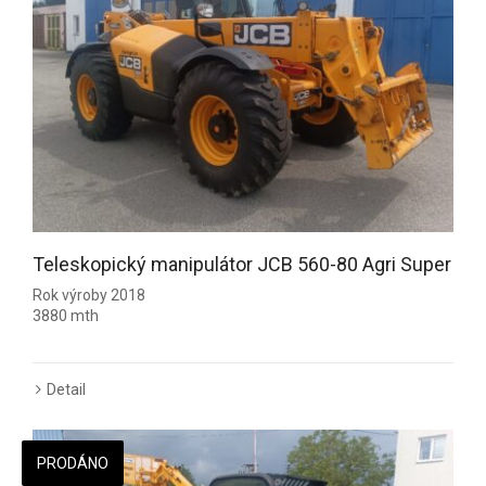
Teleskopický manipulátor JCB 560-80 Agri Super
Rok výroby 2018
3880 mth
Detail
PRODÁNO