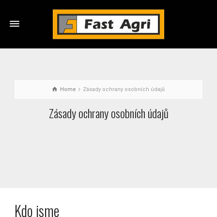
Home
Zásady ochrany osobních údajů
Zásady ochrany osobních údajů
Kdo jsme