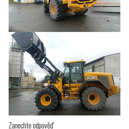
Zanechte odpověď