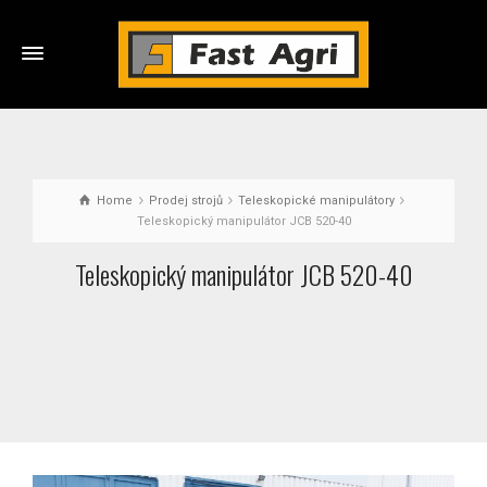
Home
Prodej strojů
Teleskopické manipulátory
Teleskopický manipulátor JCB 520-40
Teleskopický manipulátor JCB 520-40